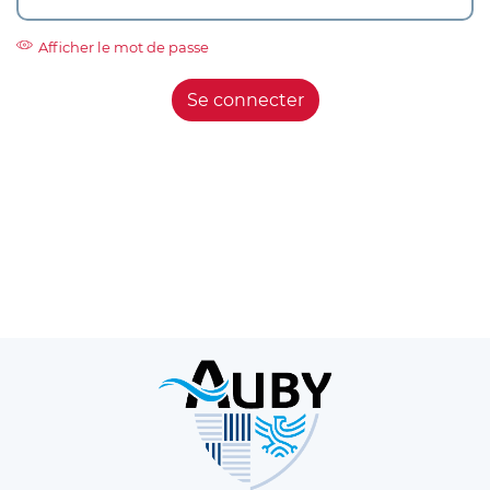
Afficher le mot de passe