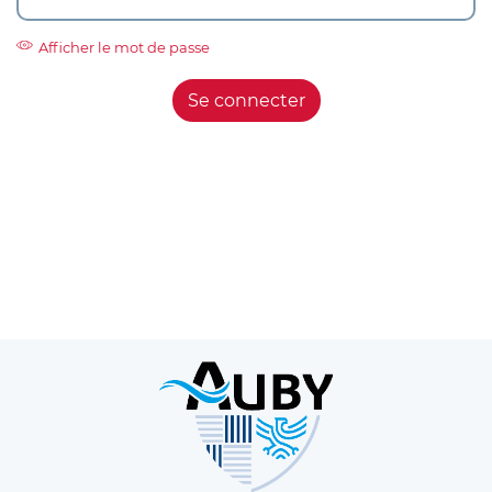
Afficher le mot de passe