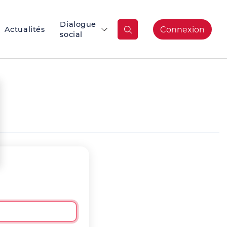
Dialogue
Actualités
Connexion
social