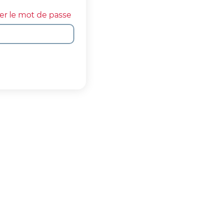
her le mot de passe