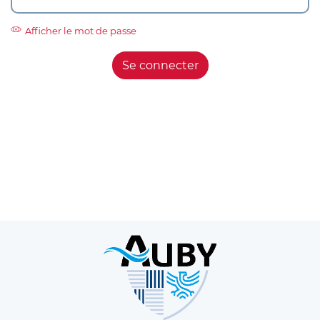
Afficher le mot de passe